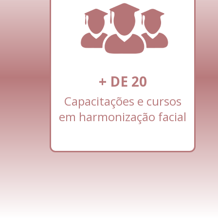
+ DE
20
Capacitações e cursos
em harmonização facial