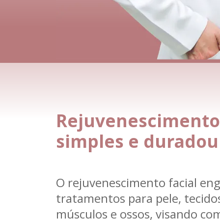
Rejuvenescimento 
simples e duradou
O rejuvenescimento facial en
tratamentos para pele, tecido
músculos e ossos, visando co