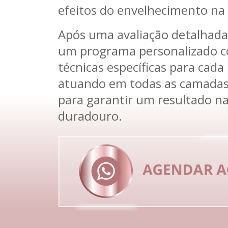
efeitos do envelhecimento na 
Após uma avaliação detalhada,
um programa personalizado 
técnicas específicas para cada
atuando em todas as camadas
para garantir um resultado na
duradouro.