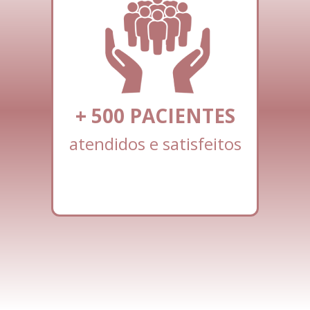
+
500
PACIENTES
atendidos e satisfeitos